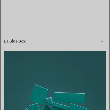
La Blue Box