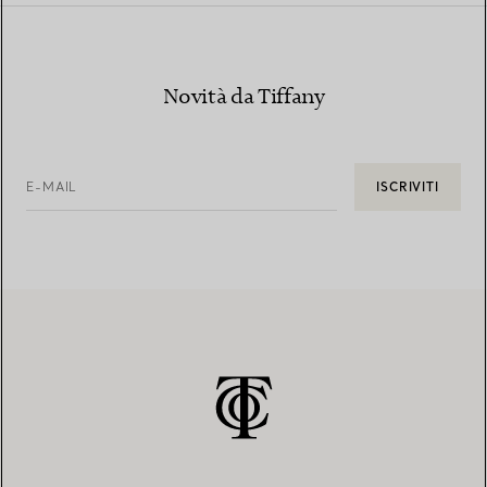
Novità da Tiffany
E-MAIL
ISCRIVITI