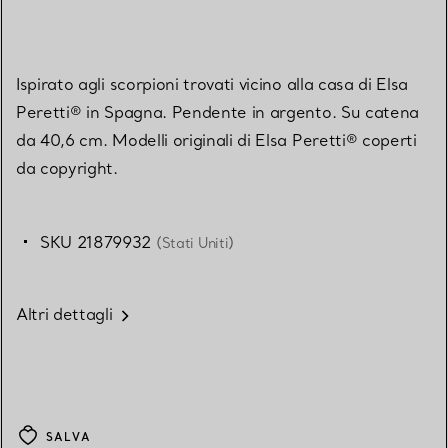
Ispirato agli scorpioni trovati vicino alla casa di Elsa
Peretti® in Spagna. Pendente in argento. Su catena
da 40,6 cm. Modelli originali di Elsa Peretti® coperti
da copyright.
SKU 21879932
(Stati Uniti)
Altri dettagli
SALVA