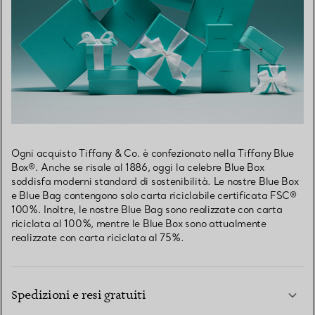
Ogni acquisto Tiffany & Co. è confezionato nella Tiffany Blue
Box®. Anche se risale al 1886, oggi la celebre Blue Box
soddisfa moderni standard di sostenibilità. Le nostre Blue Box
e Blue Bag contengono solo carta riciclabile certificata FSC®
100%. Inoltre, le nostre Blue Bag sono realizzate con carta
riciclata al 100%, mentre le Blue Box sono attualmente
realizzate con carta riciclata al 75%.
Spedizioni e resi gratuiti