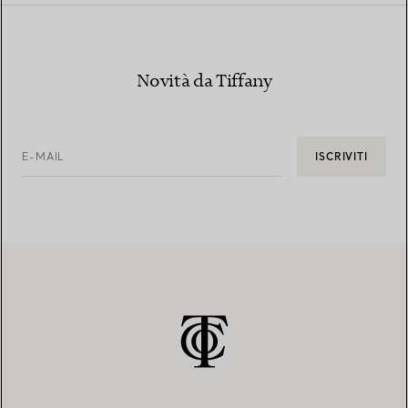
Novità da Tiffany
E-MAIL
ISCRIVITI