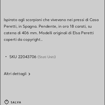
Ispirato agli scorpioni che vivevano nei pressi di Casa
Peretti, in Spagna. Pendente, in oro 18 carati, su
catena di 406 mm. Modelli originali di Elsa Peretti
coperti da copyright..
SKU 22043706
(Stati Uniti)
Altri dettagli
SALVA