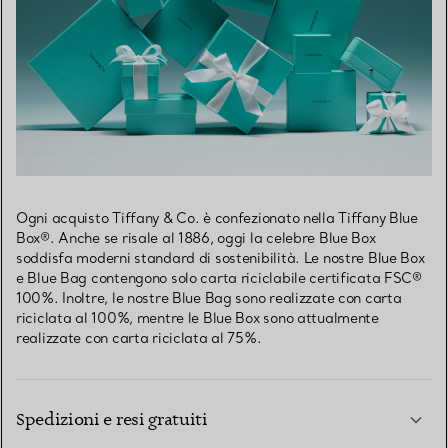
Ogni acquisto Tiffany & Co. è confezionato nella Tiffany Blue
Box®. Anche se risale al 1886, oggi la celebre Blue Box
soddisfa moderni standard di sostenibilità. Le nostre Blue Box
e Blue Bag contengono solo carta riciclabile certificata FSC®
100%. Inoltre, le nostre Blue Bag sono realizzate con carta
riciclata al 100%, mentre le Blue Box sono attualmente
realizzate con carta riciclata al 75%.
Spedizioni e resi gratuiti