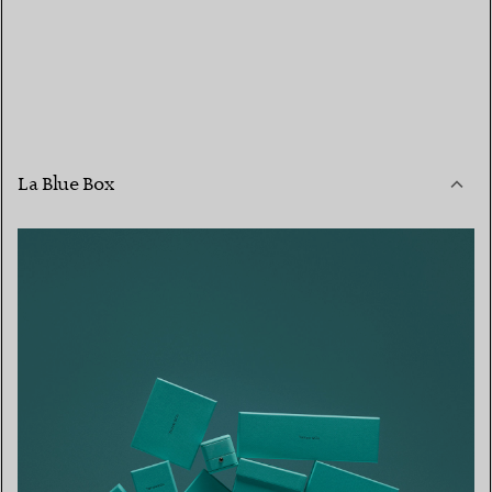
La Blue Box