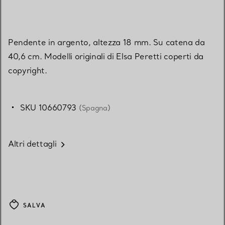
Pendente in argento, altezza 18 mm. Su catena da
40,6 cm. Modelli originali di Elsa Peretti coperti da
copyright.
SKU 10660793
(Spagna)
Altri dettagli
SALVA