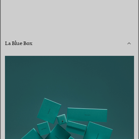
La Blue Box