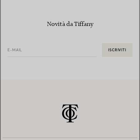
Novità da Tiffany
E-MAIL
ISCRIVITI