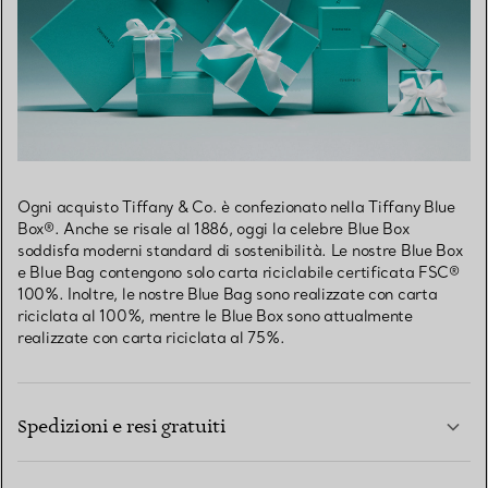
Ogni acquisto Tiffany & Co. è confezionato nella Tiffany Blue
Box®. Anche se risale al 1886, oggi la celebre Blue Box
soddisfa moderni standard di sostenibilità. Le nostre Blue Box
e Blue Bag contengono solo carta riciclabile certificata FSC®
100%. Inoltre, le nostre Blue Bag sono realizzate con carta
riciclata al 100%, mentre le Blue Box sono attualmente
realizzate con carta riciclata al 75%.
Spedizioni e resi gratuiti