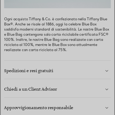
Ogni acquisto Tiffany & Co. è confezionato nella Tiffany Blue
Box®. Anche se risale al 1886, oggi la celebre Blue Box
soddisfa moderni standard di sostenibilità. Le nostre Blue Box
e Blue Bag contengono solo carta riciclabile certificata FSC®
100%. Inoltre, le nostre Blue Bag sono realizzate con carta
riciclata al 100%, mentre le Blue Box sono attualmente
realizzate con carta riciclata al 75%.
Spedizioni e resi gratuiti
Chiedi a un Client Advisor
PER SAPERNE DI PIÙ
Approvvigionamento responsabile