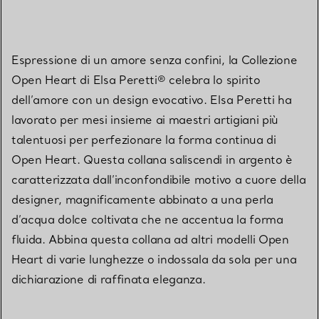
Espressione di un amore senza confini, la Collezione
Open Heart di Elsa Peretti® celebra lo spirito
dell’amore con un design evocativo. Elsa Peretti ha
lavorato per mesi insieme ai maestri artigiani più
talentuosi per perfezionare la forma continua di
Open Heart. Questa collana saliscendi in argento è
caratterizzata dall’inconfondibile motivo a cuore della
designer, magnificamente abbinato a una perla
d’acqua dolce coltivata che ne accentua la forma
fluida. Abbina questa collana ad altri modelli Open
Heart di varie lunghezze o indossala da sola per una
dichiarazione di raffinata eleganza.