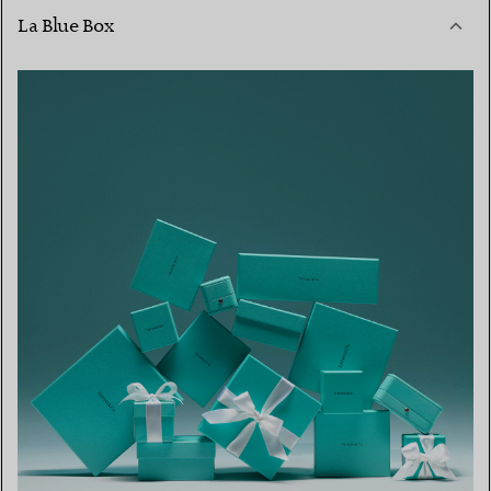
La Blue Box