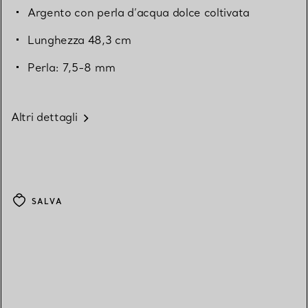
Argento con perla d’acqua dolce coltivata
Lunghezza 48,3 cm
Perla: 7,5-8 mm
Altri dettagli
SALVA