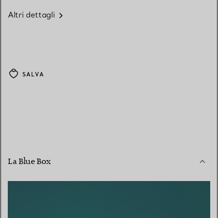
Altri dettagli
SALVA
La Blue Box