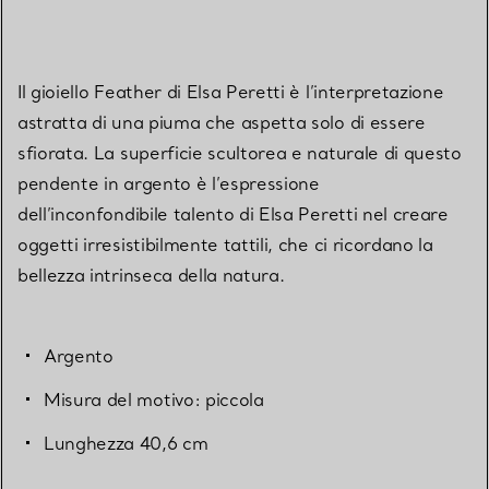
Il gioiello Feather di Elsa Peretti è l’interpretazione
astratta di una piuma che aspetta solo di essere
sfiorata. La superficie scultorea e naturale di questo
pendente in argento è l’espressione
dell’inconfondibile talento di Elsa Peretti nel creare
oggetti irresistibilmente tattili, che ci ricordano la
bellezza intrinseca della natura.
Argento
Misura del motivo: piccola
Lunghezza 40,6 cm