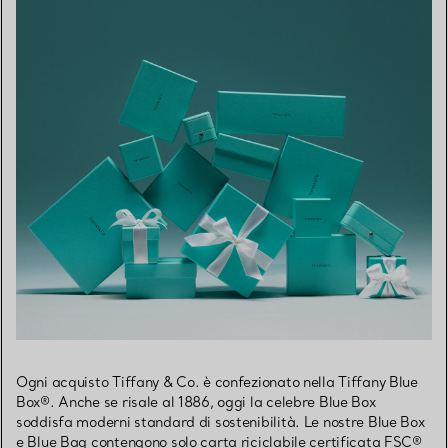
Ogni acquisto Tiffany & Co. è confezionato nella Tiffany Blue
Box®. Anche se risale al 1886, oggi la celebre Blue Box
soddisfa moderni standard di sostenibilità. Le nostre Blue Box
e Blue Bag contengono solo carta riciclabile certificata FSC®