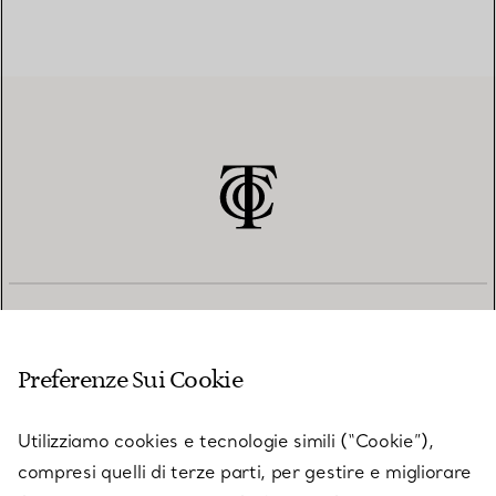
SERVIZIO CLIENTI
Preferenze Sui Cookie
SERVICES
Utilizziamo cookies e tecnologie simili (“Cookie”),
compresi quelli di terze parti, per gestire e migliorare