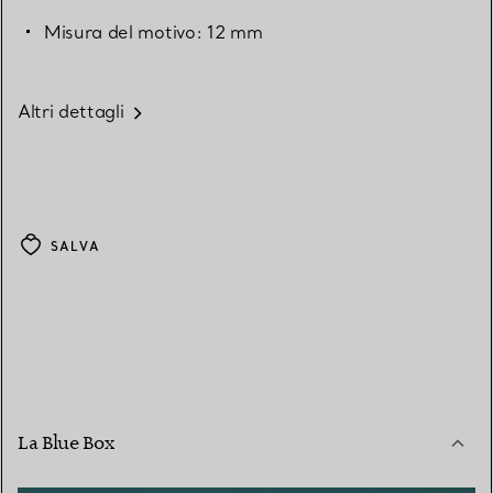
Misura del motivo: 12 mm
Altri dettagli
SALVA
La Blue Box