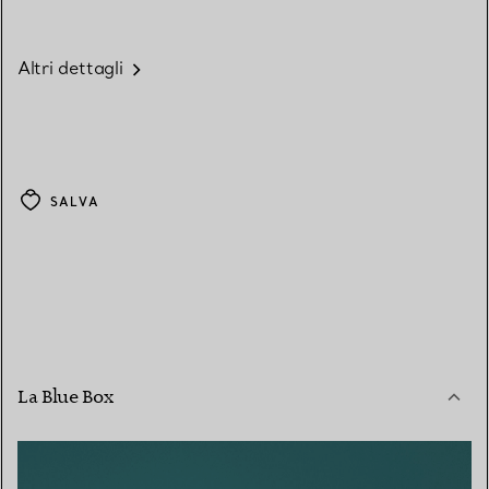
Altri dettagli
SALVA
La Blue Box