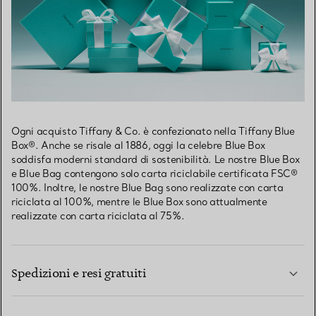
Ogni acquisto Tiffany & Co. è confezionato nella Tiffany Blue
Box®. Anche se risale al 1886, oggi la celebre Blue Box
soddisfa moderni standard di sostenibilità. Le nostre Blue Box
e Blue Bag contengono solo carta riciclabile certificata FSC®
100%. Inoltre, le nostre Blue Bag sono realizzate con carta
riciclata al 100%, mentre le Blue Box sono attualmente
realizzate con carta riciclata al 75%.
Spedizioni e resi gratuiti