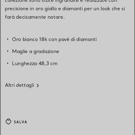
precisione in oro giallo e diamanti per un look che si
farà decisamente notare.
Oro bianco 18k con pavé di diamanti
Maglie a gradazione
Lunghezza 48,3 cm
Altri dettagli
SALVA