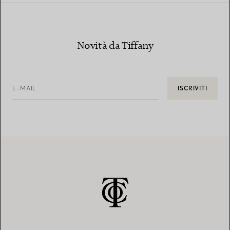
Novità da Tiffany
E-MAIL
ISCRIVITI