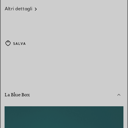
Altri dettagli
SALVA
La Blue Box