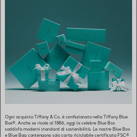
Ogni acquisto Tiffany & Co. è confezionato nella Tiffany Blue
Box®. Anche se risale al 1886, oggi la celebre Blue Box
soddisfa moderni standard di sostenibilità. Le nostre Blue Box
e Blue Bag contengono solo carta riciclabile certificata FSC®