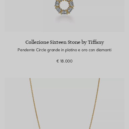
Collezione Sixteen Stone by Tiffany
Pendente Circle grande in platino e oro con diamanti
€ 18.000