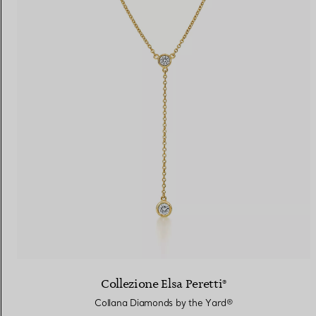
Collezione Elsa Peretti®
Collana Diamonds by the Yard®