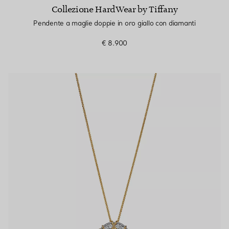
Collezione HardWear by Tiffany
Pendente a maglie doppie in oro giallo con diamanti
€ 8.900