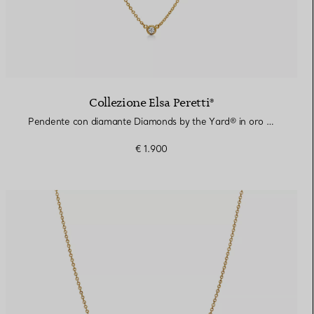
Collezione Elsa Peretti®
Pendente con diamante Diamonds by the Yard® in oro giallo
€ 1.900