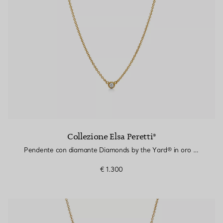
Collezione Elsa Peretti®
Pendente con diamante Diamonds by the Yard® in oro giallo
€ 1.300