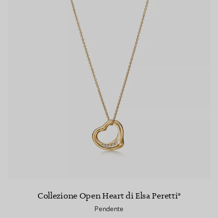
Collezione Open Heart di Elsa Peretti®
Pendente