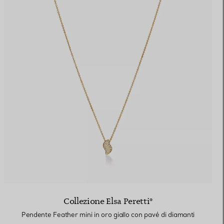
Collezione Elsa Peretti®
Pendente Feather mini in oro giallo con pavé di diamanti