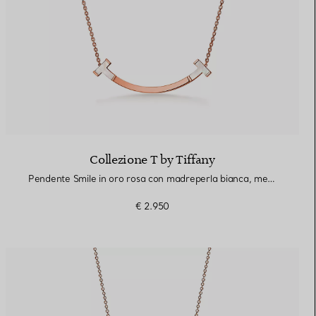
Collezione T by Tiffany
Pendente Smile in oro rosa con madreperla bianca, medio
€ 2.950