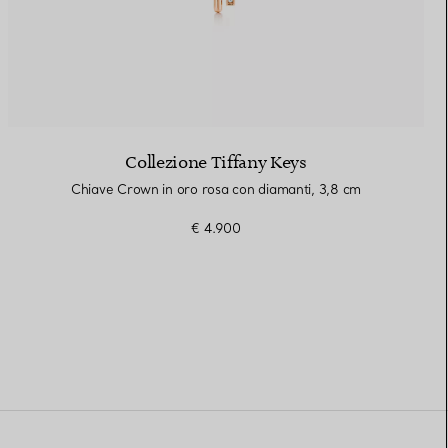
Collezione Tiffany Keys
Chiave Crown in oro rosa con diamanti, 3,8 cm
€ 4.900