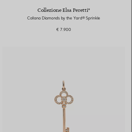
Collezione Elsa Peretti®
Collana Diamonds by the Yard® Sprinkle
€ 7.900