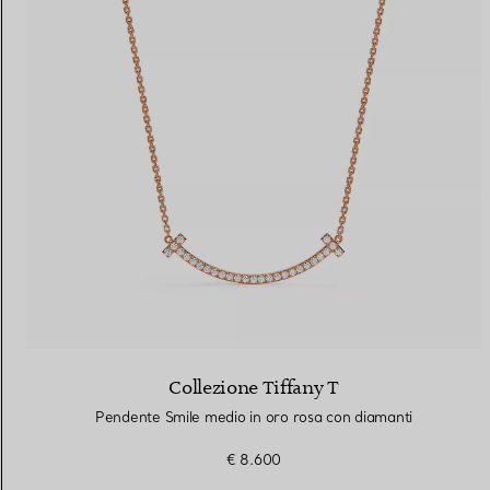
Collezione Tiffany T
Pendente Smile medio in oro rosa con diamanti
€ 8.600