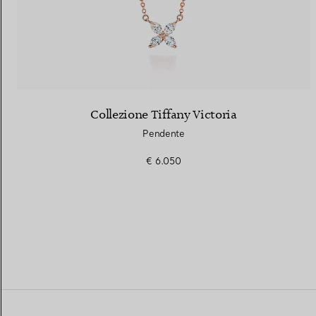
Collezione Tiffany Victoria
Pendente
€ 6.050