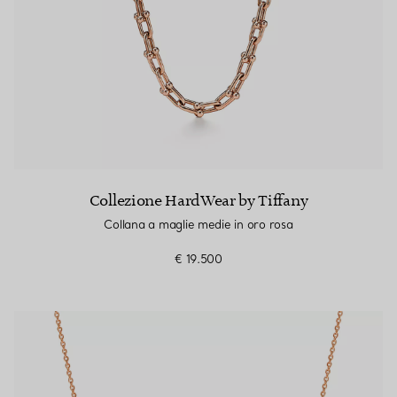
Collezione HardWear by Tiffany
Collana a maglie medie in oro rosa
€ 19.500