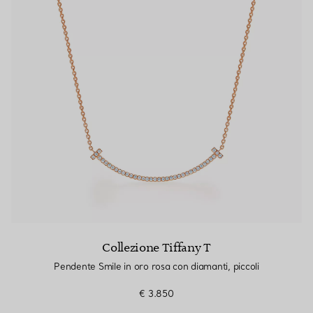
Collezione Tiffany T
Pendente Smile in oro rosa con diamanti, piccoli
€ 3.850