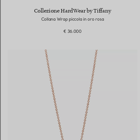
Collezione HardWear by Tiffany
Collana Wrap piccola in oro rosa
€ 36.000