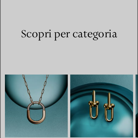
Scopri per categoria