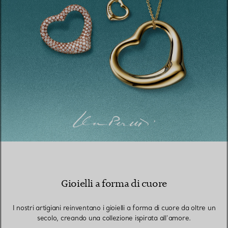
Gioielli a forma di cuore
I nostri artigiani reinventano i gioielli a forma di cuore da oltre un
secolo, creando una collezione ispirata all’amore.