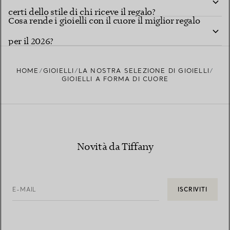
certi dello stile di chi riceve il regalo?
Cosa rende i gioielli con il cuore il miglior regalo
per il 2026?
HOME
GIOIELLI
LA NOSTRA SELEZIONE DI GIOIELLI
GIOIELLI A FORMA DI CUORE
Novità da Tiffany
E-MAIL
ISCRIVITI