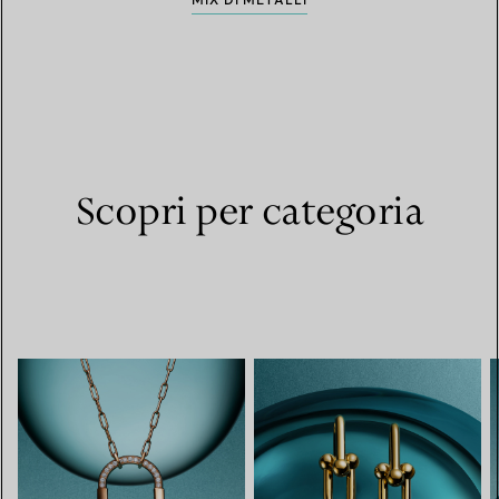
MIX DI METALLI
Scopri per categoria