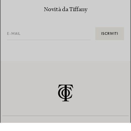
Novità da Tiffany
E-MAIL
ISCRIVITI
SERVIZIO CLIENTI