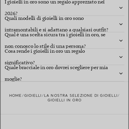
I gioielli in oro sono un regalo apprezzato nel
2026?
Quali modelli di gioielli in oro sono
intramontabili e si adattano a qualsiasi outfit?
Qual è una scelta sicura tra i gioielli in oro, se
non conosco lo stile di una persona?
Cosa rende i gioielli in oro un regalo
significativo?
Quale bracciale in oro dovrei scegliere per mia
moglie?
HOME
GIOIELLI
LA NOSTRA SELEZIONE DI GIOIELLI
GIOIELLI IN ORO