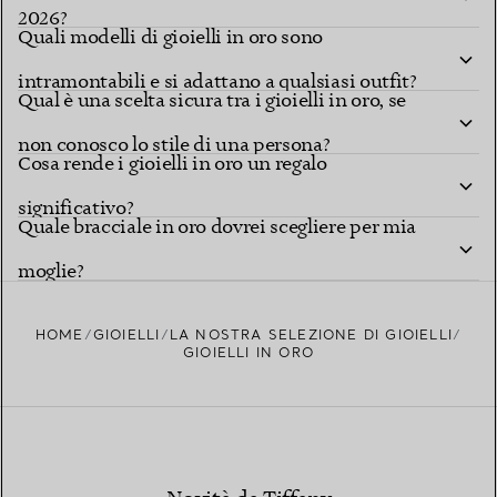
2026?
Quali modelli di gioielli in oro sono
intramontabili e si adattano a qualsiasi outfit?
Qual è una scelta sicura tra i gioielli in oro, se
non conosco lo stile di una persona?
Cosa rende i gioielli in oro un regalo
significativo?
Quale bracciale in oro dovrei scegliere per mia
moglie?
HOME
GIOIELLI
LA NOSTRA SELEZIONE DI GIOIELLI
GIOIELLI IN ORO