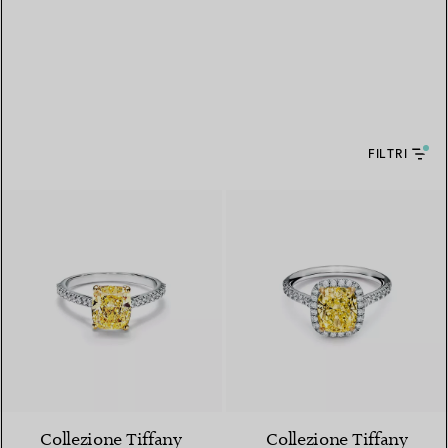
FILTRI
Collezione Tiffany
Collezione Tiffany