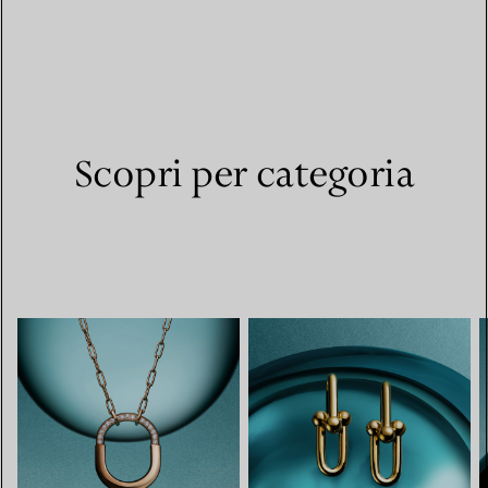
Scopri per categoria