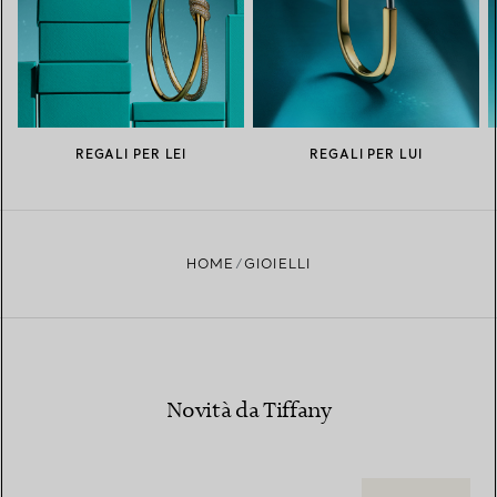
REGALI PER LEI
REGALI PER LUI
HOME
GIOIELLI
Novità da Tiffany