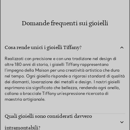
Domande frequenti sui gioielli
Cosa rende unici i gioielli Tiffany?
Realizzati con precisione e con una tradizione nel design di
oltre 180 anni di storia, i gioielli Tiffany rappresentano
l’impegno della Maison per una creatività artistica che dura
nel tempo. Ogni gioiello risponde a rigorosi standard di qualità
dei diamanti, lavorazione dei metalli e design. I nostri gioielli
esprimono sia significato che bellezza, rendendo ogni anello,
collana o bracciale Tiffany un’espressione ricercata di
maestria artigianale.
Quali gioielli sono considerati davvero
intramontabili?