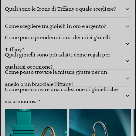
Quali sono le Icone di Tiffany e quale scegliere?
Come scegliere tra gioielli in oro e argento?
Come posso prendermi cura dei miei gioielli
Tiffany?
Quali gioielli sono più adatti come regali per
qualsiasi occasione?
Come posso trovare la misura giusta per un
anello o un bracciale Tiffany?
Come posso creare una collezione di gioielli che
sia armoniosa?