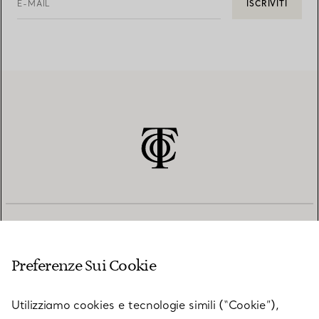
E-MAIL
ISCRIVITI
SERVIZIO CLIENTI
Preferenze Sui Cookie
SERVICES
Utilizziamo cookies e tecnologie simili (“Cookie”),