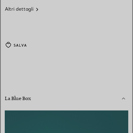
Altri dettagli
SALVA
La Blue Box