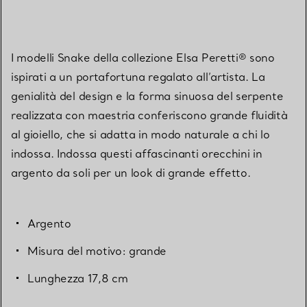
I modelli Snake della collezione Elsa Peretti® sono
ispirati a un portafortuna regalato all’artista. La
genialità del design e la forma sinuosa del serpente
realizzata con maestria conferiscono grande fluidità
al gioiello, che si adatta in modo naturale a chi lo
indossa. Indossa questi affascinanti orecchini in
argento da soli per un look di grande effetto.
Argento
Misura del motivo: grande
Lunghezza 17,8 cm