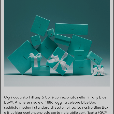
Ogni acquisto Tiffany & Co. è confezionato nella Tiffany Blue
Box®. Anche se risale al 1886, oggi la celebre Blue Box
soddisfa moderni standard di sostenibilità. Le nostre Blue Box
e Blue Bag contengono solo carta riciclabile certificata FSC®