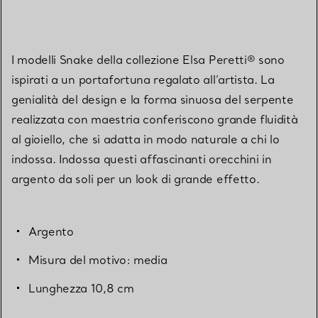
I modelli Snake della collezione Elsa Peretti® sono
ispirati a un portafortuna regalato all’artista. La
genialità del design e la forma sinuosa del serpente
realizzata con maestria conferiscono grande fluidità
al gioiello, che si adatta in modo naturale a chi lo
indossa. Indossa questi affascinanti orecchini in
argento da soli per un look di grande effetto.
Argento
Misura del motivo: media
Lunghezza 10,8 cm