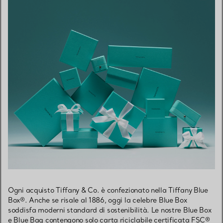
Ogni acquisto Tiffany & Co. è confezionato nella Tiffany Blue
Box®. Anche se risale al 1886, oggi la celebre Blue Box
soddisfa moderni standard di sostenibilità. Le nostre Blue Box
e Blue Bag contengono solo carta riciclabile certificata FSC®