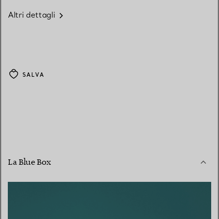
Altri dettagli
SALVA
La Blue Box