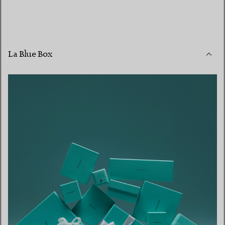
La Blue Box