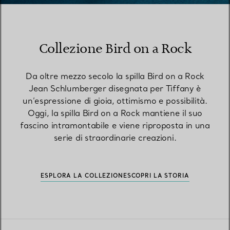
Collezione Bird on a Rock
Da oltre mezzo secolo la spilla Bird on a Rock
Jean Schlumberger disegnata per Tiffany è
un’espressione di gioia, ottimismo e possibilità.
Oggi, la spilla Bird on a Rock mantiene il suo
fascino intramontabile e viene riproposta in una
serie di straordinarie creazioni.
ESPLORA LA COLLEZIONE
SCOPRI LA STORIA