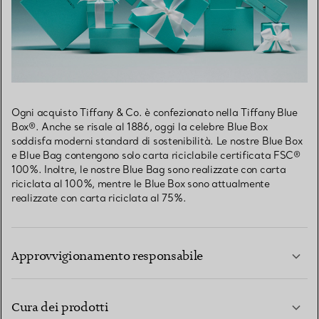
Ogni acquisto Tiffany & Co. è confezionato nella Tiffany Blue
Box®. Anche se risale al 1886, oggi la celebre Blue Box
soddisfa moderni standard di sostenibilità. Le nostre Blue Box
e Blue Bag contengono solo carta riciclabile certificata FSC®
100%. Inoltre, le nostre Blue Bag sono realizzate con carta
riciclata al 100%, mentre le Blue Box sono attualmente
realizzate con carta riciclata al 75%.
Approvvigionamento responsabile
Cura dei prodotti