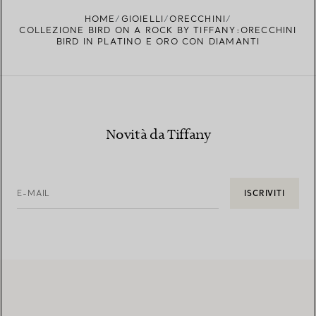
HOME
GIOIELLI
ORECCHINI
COLLEZIONE BIRD ON A ROCK BY TIFFANY:ORECCHINI
BIRD IN PLATINO E ORO CON DIAMANTI
Novità da Tiffany
E-MAIL
ISCRIVITI