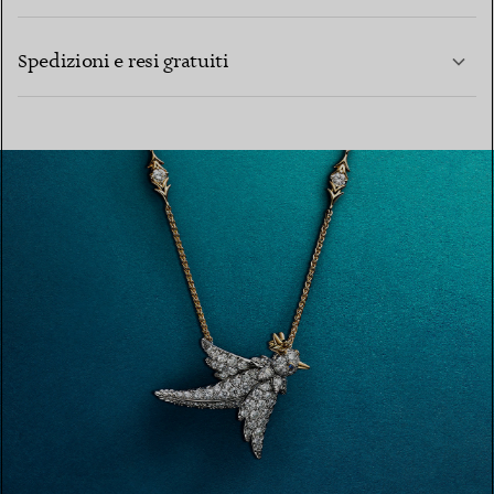
PER SAPERNE DI PIÙ
Spedizioni e resi gratuiti
PER SAPERNE DI PIÙ
PER SAPERNE DI PIÙ