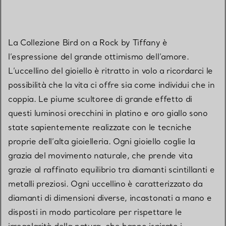
La Collezione Bird on a Rock by Tiffany è
l’espressione del grande ottimismo dell’amore.
L’uccellino del gioiello è ritratto in volo a ricordarci le
possibilità che la vita ci offre sia come individui che in
coppia. Le piume scultoree di grande effetto di
questi luminosi orecchini in platino e oro giallo sono
state sapientemente realizzate con le tecniche
proprie dell’alta gioielleria. Ogni gioiello coglie la
grazia del movimento naturale, che prende vita
grazie al raffinato equilibrio tra diamanti scintillanti e
metalli preziosi. Ogni uccellino è caratterizzato da
diamanti di dimensioni diverse, incastonati a mano e
disposti in modo particolare per rispettare le