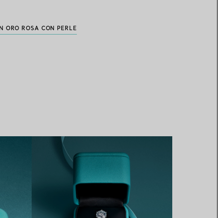
IN ORO ROSA CON PERLE