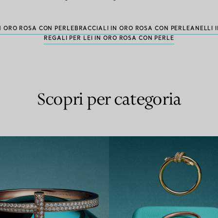
N ORO ROSA CON PERLE
BRACCIALI IN ORO ROSA CON PERLE
ANELLI 
REGALI PER LEI IN ORO ROSA CON PERLE
Scopri per categoria