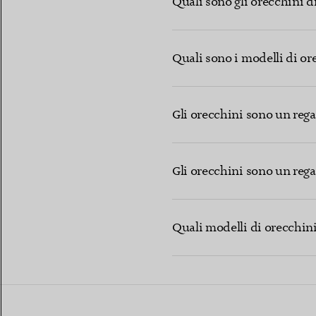
Quali sono gli orecchini di
Quali sono i modelli di or
Gli orecchini sono un rega
Gli orecchini sono un rega
Quali modelli di orecchin