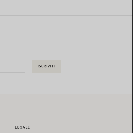
ISCRIVITI
LEGALE