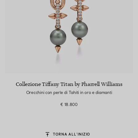
Collezione Tiffany Titan by Pharrell Williams
Orecchini con perle di Tahiti in oro e diamanti
€ 18.800
TORNA ALL’INIZIO