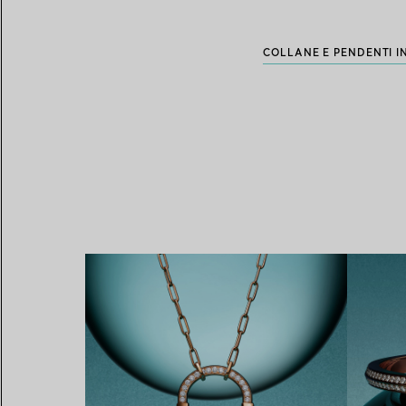
COLLANE E PENDENTI I