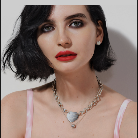
TROVA LA BOUTIQUE PIÙ VICINA A TE