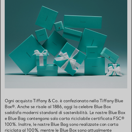
Ogni acquisto Tiffany & Co. è confezionato nella Tiffany Blue
Box®. Anche se risale al 1886, oggi la celebre Blue Box
soddisfa moderni standard di sostenibilità. Le nostre Blue Box
e Blue Bag contengono solo carta riciclabile certificata FSC®
100%. Inoltre, le nostre Blue Bag sono realizzate con carta
riciclata al 100%, mentre le Blue Box sono attualmente