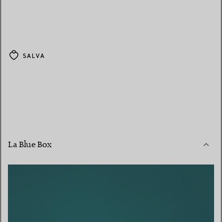
SALVA
La Blue Box