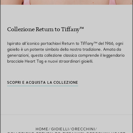
Collezione Return to Tiffany™
Ispirato all’iconico portachiavi Return to Tiffany™ del 1966, ogni
gioiello è un potente simbolo della nostra tradizione. Amata da
generazioni, questa collezione classica comprende il leggendario
bracciale Heart Tag e nuovi straordinari gioielli.
SCOPRI E ACQUISTA LA COLLEZIONE
HOME
GIOIELLI
ORECCHINI