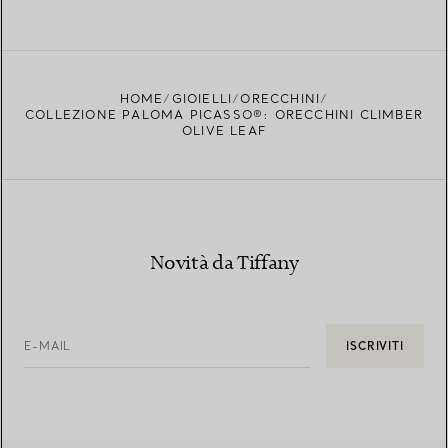
HOME
GIOIELLI
ORECCHINI
COLLEZIONE PALOMA PICASSO®: ORECCHINI CLIMBER
OLIVE LEAF
Novità da Tiffany
E-MAIL
ISCRIVITI