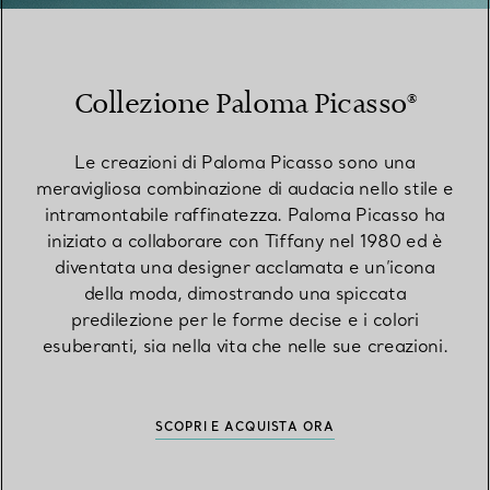
Collezione Paloma Picasso®
Le creazioni di Paloma Picasso sono una
meravigliosa combinazione di audacia nello stile e
intramontabile raffinatezza. Paloma Picasso ha
iniziato a collaborare con Tiffany nel 1980 ed è
diventata una designer acclamata e un’icona
della moda, dimostrando una spiccata
predilezione per le forme decise e i colori
esuberanti, sia nella vita che nelle sue creazioni.
SCOPRI E ACQUISTA ORA