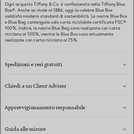
Ogni acquisto Tiffany & Co. è confezionato nella Tiffany Blue
Box®. Anche se risale al 1886, oggi la celebre Blue Box
soddisfa moderni standard di sostenibilità. Le nostre Blue Box
e Blue Bag contengono solo carta riciclabile certificata FSC®
100%. Inoltre, le nostre Blue Bag sono realizzate con carta
riciclata al 100%, mentre le Blue Box sono attualmente
realizzate con carta riciclata al 75%.
Spedizioni e resi gratuiti
Chiedi a un Client Advisor
PER SAPERNE DI PIÙ
Approvvigionamento responsabile
Guida alle misure