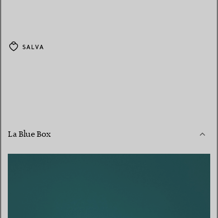
SALVA
La Blue Box