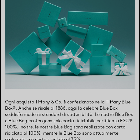
Ogni acquisto Tiffany & Co. è confezionato nella Tiffany Blue
Box®. Anche se risale al 1886, oggi la celebre Blue Box
soddisfa moderni standard di sostenibilità. Le nostre Blue Box
e Blue Bag contengono solo carta riciclabile certificata FSC®
100%. Inoltre, le nostre Blue Bag sono realizzate con carta
riciclata al 100%, mentre le Blue Box sono attualmente
realizzate con carta riciclata al 75%.