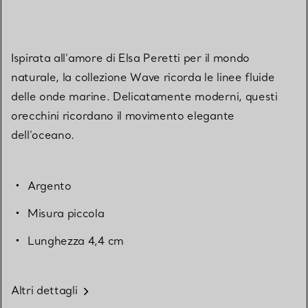
Ispirata all’amore di Elsa Peretti per il mondo
naturale, la collezione Wave ricorda le linee fluide
delle onde marine. Delicatamente moderni, questi
orecchini ricordano il movimento elegante
dell’oceano.
Argento
Misura piccola
Lunghezza 4,4 cm
Altri dettagli