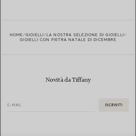
HOME
GIOIELLI
LA NOSTRA SELEZIONE DI GIOIELLI
GIOIELLI CON PIETRA NATALE DI DICEMBRE
Novità da Tiffany
E-MAIL
ISCRIVITI