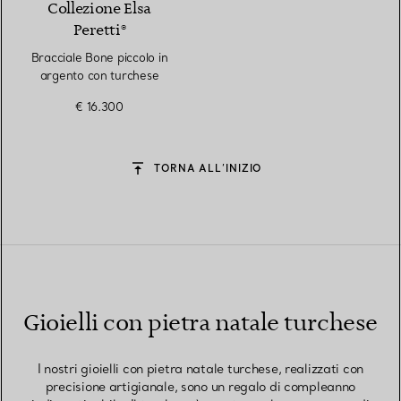
Collezione Elsa
Peretti®
Bracciale Bone piccolo in
argento con turchese
€ 16.300
TORNA ALL’INIZIO
Gioielli con pietra natale turchese
I nostri gioielli con pietra natale turchese, realizzati con
precisione artigianale, sono un regalo di compleanno