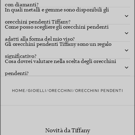
con diamanti?
In quali metalli e gemme sono disponibili gli
orecchini pendenti Tiffany?
Come posso scegliere gli orecchini pendenti
adatti alla forma del mio viso?
Gli orecchini pendenti Tiffany sono un regalo
significativo?
Cosa dovrei valutare nella scelta degli orecchini
pendenti?
HOME
GIOIELLI
ORECCHINI
ORECCHINI PENDENTI
Novità da Tiffany