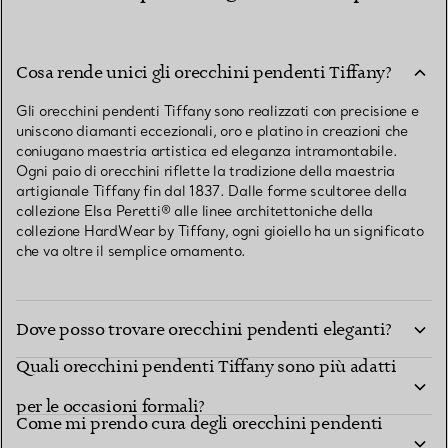
Cosa rende unici gli orecchini pendenti Tiffany?
Gli orecchini pendenti Tiffany sono realizzati con precisione e
uniscono diamanti eccezionali, oro e platino in creazioni che
coniugano maestria artistica ed eleganza intramontabile.
Ogni paio di orecchini riflette la tradizione della maestria
artigianale Tiffany fin dal 1837. Dalle forme scultoree della
collezione Elsa Peretti® alle linee architettoniche della
collezione HardWear by Tiffany, ogni gioiello ha un significato
che va oltre il semplice ornamento.
Dove posso trovare orecchini pendenti eleganti?
Quali orecchini pendenti Tiffany sono più adatti
per le occasioni formali?
Come mi prendo cura degli orecchini pendenti