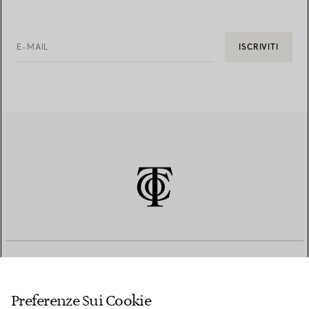
E-MAIL
ISCRIVITI
SERVIZIO CLIENTI
Preferenze Sui Cookie