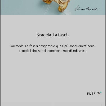
Bracciali a fascia
Dai modelli a fascia esagerati a quelli più sobri, questi sono i
bracciali che non ti stancherai mai di indossare.
FILTRI