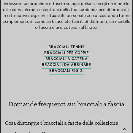
indossare un bracciale a fascia su ogni polso o scegli un modello
alto come elemento centrale della tua combinazione di bracciali.
In alternativa, esprimi il tuo stile personale con accostando forme
complementari, come un bracciale tennis di diamanti, un modello
a fascia e una catena raffinata.
BRACCIALI TENNIS
BRACCIALI PER COPPIE
BRACCIALI A CATENA
BRACCIALI DA ABBINARE
BRACCIALI RIGIDI
Domande frequenti sui bracciali a fascia
Cosa distingue i bracciali a fascia della collezione