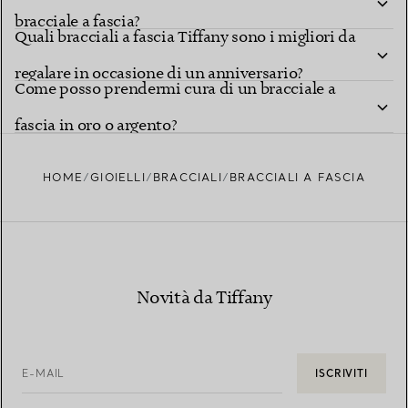
bracciale a fascia?
Quali bracciali a fascia Tiffany sono i migliori da
regalare in occasione di un anniversario?
Come posso prendermi cura di un bracciale a
fascia in oro o argento?
HOME
GIOIELLI
BRACCIALI
BRACCIALI A FASCIA
Novità da Tiffany
E-MAIL
ISCRIVITI