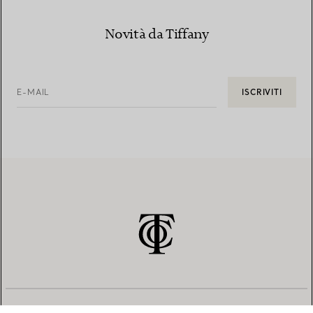
Novità da Tiffany
E-MAIL
ISCRIVITI