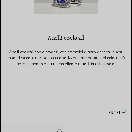
Anelli cocktail
Anelli cocktail con diamanti, con smeraldi e altro ancora: questi
modelli straordinari sono caratterizzati dalle gemme di colore più
belle al mondo e da un’eccellente maestria artigianale.
FILTRI
Anello Cabochon in argento con g