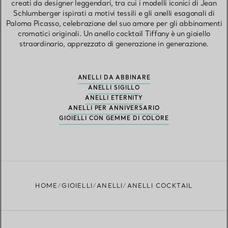
creati da designer leggendari, tra cui i modelli iconici di Jean
Schlumberger ispirati a motivi tessili e gli anelli esagonali di
Paloma Picasso, celebrazione del suo amore per gli abbinamenti
cromatici originali. Un anello cocktail Tiffany è un gioiello
straordinario, apprezzato di generazione in generazione.
ANELLI DA ABBINARE
ANELLI SIGILLO
ANELLI ETERNITY
ANELLI PER ANNIVERSARIO
GIOIELLI CON GEMME DI COLORE
HOME
GIOIELLI
ANELLI
ANELLI COCKTAIL