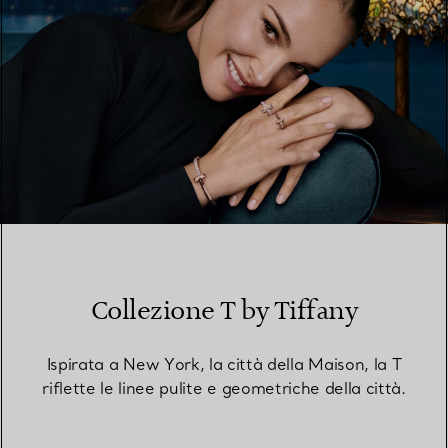
Collezione T by Tiffany
Ispirata a New York, la città della Maison, la T
riflette le linee pulite e geometriche della città.