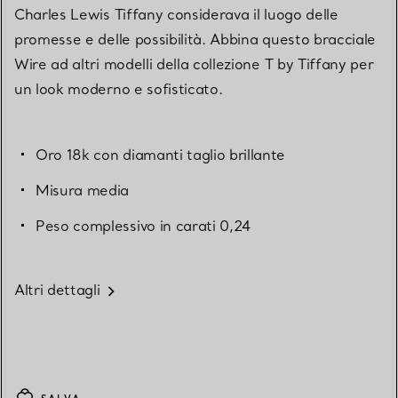
Charles Lewis Tiffany considerava il luogo delle
promesse e delle possibilità. Abbina questo bracciale
Wire ad altri modelli della collezione T by Tiffany per
un look moderno e sofisticato.
Oro 18k con diamanti taglio brillante
Misura media
Peso complessivo in carati 0,24
Altri dettagli