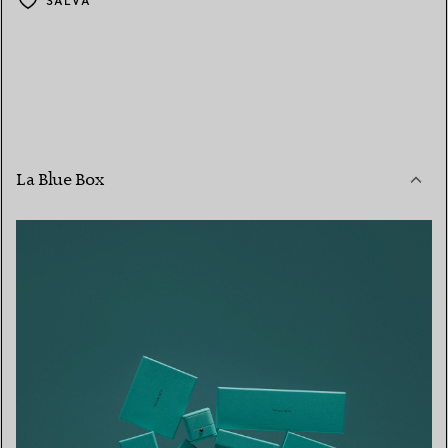
SALVA
La Blue Box