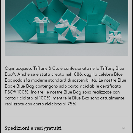
Ogni acquisto Tiffany & Co. è confezionato nella Tiffany Blue
Box®. Anche se è stata creata nel 1886, oggi la celebre Blue
Box soddisfa moderni standard di sostenibilità. Le nostre Blue
Box e Blue Bag contengono solo carta riciclabile certificata
FSC® 100%. Inoltre, le nostre Blue Bag sono realizzate con
carta riciclata al 100%, mentre le Blue Box sono attualmente
realizzate con carta riciclata al 75%.
Spedizioni e resi gratuiti