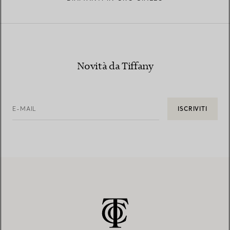
Novità da Tiffany
E-MAIL
ISCRIVITI