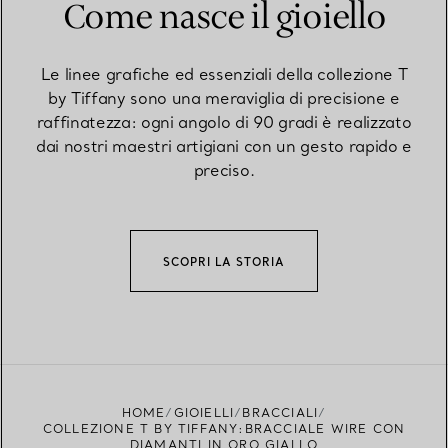
Come nasce il gioiello
Le linee grafiche ed essenziali della collezione T
by Tiffany sono una meraviglia di precisione e
raffinatezza: ogni angolo di 90 gradi è realizzato
dai nostri maestri artigiani con un gesto rapido e
preciso.
SCOPRI LA STORIA
HOME
GIOIELLI
BRACCIALI
COLLEZIONE T BY TIFFANY:BRACCIALE WIRE CON
DIAMANTI IN ORO GIALLO