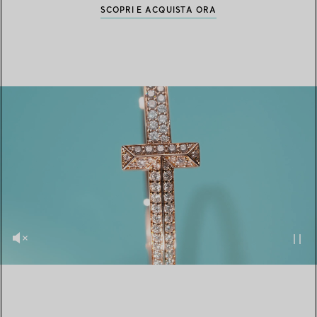
SCOPRI E ACQUISTA ORA