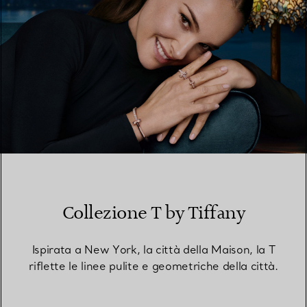
Collezione T by Tiffany
Ispirata a New York, la città della Maison, la T
riflette le linee pulite e geometriche della città.