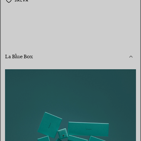
SALVA
La Blue Box