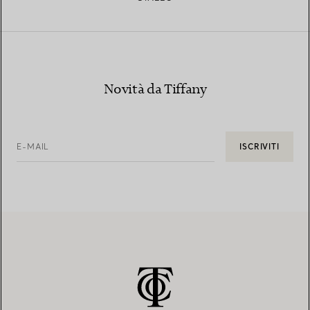
Novità da Tiffany
E-MAIL
ISCRIVITI