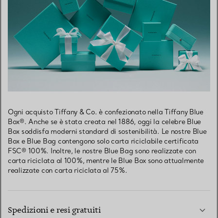
Ogni acquisto Tiffany & Co. è confezionato nella Tiffany Blue
Box®. Anche se è stata creata nel 1886, oggi la celebre Blue
Box soddisfa moderni standard di sostenibilità. Le nostre Blue
Box e Blue Bag contengono solo carta riciclabile certificata
FSC® 100%. Inoltre, le nostre Blue Bag sono realizzate con
carta riciclata al 100%, mentre le Blue Box sono attualmente
realizzate con carta riciclata al 75%.
Spedizioni e resi gratuiti