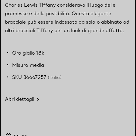
Charles Lewis Tiffany considerava il luogo delle
promesse e delle possibilità. Questo elegante
bracciale può essere indossato da solo o abbinato ad
altri bracciali Tiffany per un look di grande effetto.
Oro giallo 18k
Misura media
SKU 36667257
(Italia)
Altri dettagli