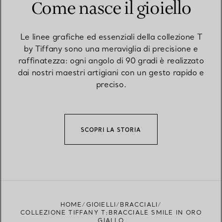
Come nasce il gioiello
Le linee grafiche ed essenziali della collezione T
by Tiffany sono una meraviglia di precisione e
raffinatezza: ogni angolo di 90 gradi è realizzato
dai nostri maestri artigiani con un gesto rapido e
preciso.
SCOPRI LA STORIA
HOME
GIOIELLI
BRACCIALI
COLLEZIONE TIFFANY T:BRACCIALE SMILE IN ORO
GIALLO