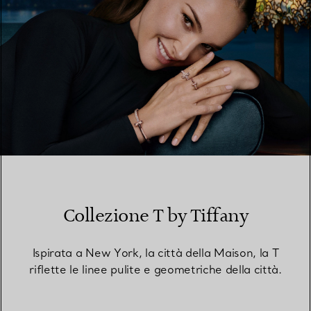
Collezione T by Tiffany
Ispirata a New York, la città della Maison, la T
riflette le linee pulite e geometriche della città.