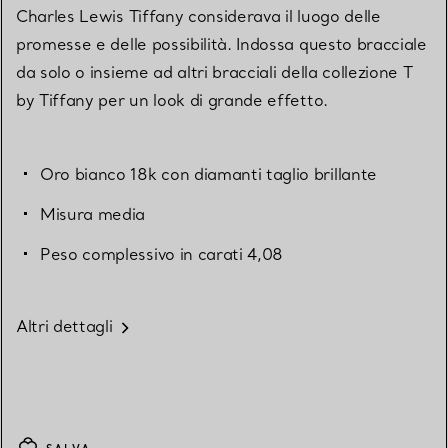
Charles Lewis Tiffany considerava il luogo delle
promesse e delle possibilità. Indossa questo bracciale
da solo o insieme ad altri bracciali della collezione T
by Tiffany per un look di grande effetto.
Oro bianco 18k con diamanti taglio brillante
Misura media
Peso complessivo in carati 4,08
Altri dettagli