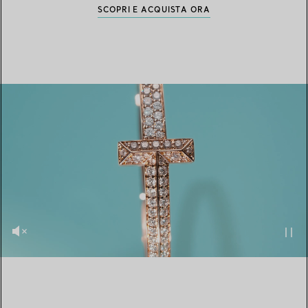
SCOPRI E ACQUISTA ORA