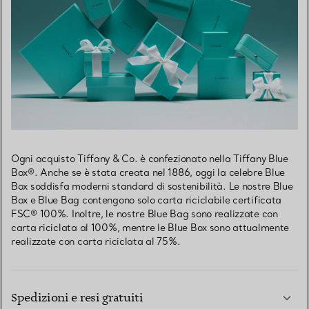
Ogni acquisto Tiffany & Co. è confezionato nella Tiffany Blue
Box®. Anche se è stata creata nel 1886, oggi la celebre Blue
Box soddisfa moderni standard di sostenibilità. Le nostre Blue
Box e Blue Bag contengono solo carta riciclabile certificata
FSC® 100%. Inoltre, le nostre Blue Bag sono realizzate con
carta riciclata al 100%, mentre le Blue Box sono attualmente
realizzate con carta riciclata al 75%.
Spedizioni e resi gratuiti