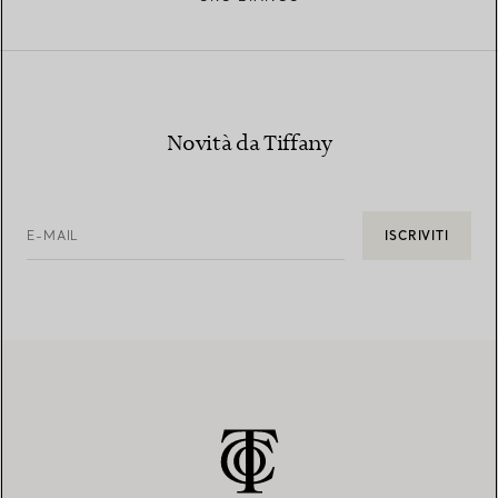
Novità da Tiffany
E-MAIL
ISCRIVITI