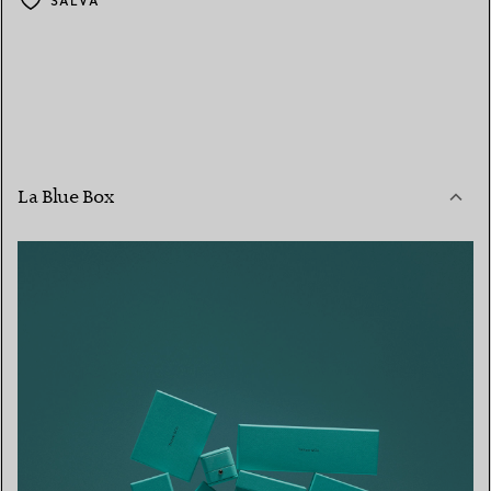
SALVA
La Blue Box