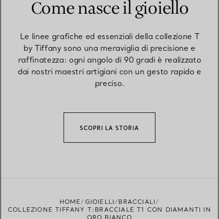
Come nasce il gioiello
Le linee grafiche ed essenziali della collezione T
by Tiffany sono una meraviglia di precisione e
raffinatezza: ogni angolo di 90 gradi è realizzato
dai nostri maestri artigiani con un gesto rapido e
preciso.
SCOPRI LA STORIA
HOME
GIOIELLI
BRACCIALI
COLLEZIONE TIFFANY T:BRACCIALE T1 CON DIAMANTI IN
ORO BIANCO