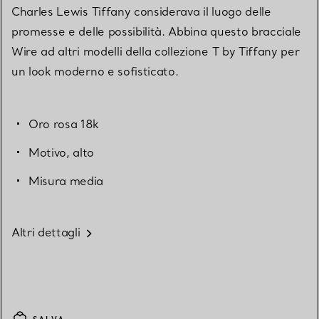
Charles Lewis Tiffany considerava il luogo delle
promesse e delle possibilità. Abbina questo bracciale
Wire ad altri modelli della collezione T by Tiffany per
un look moderno e sofisticato.
Oro rosa 18k
Motivo, alto
Misura media
Altri dettagli