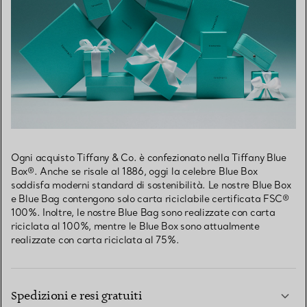
Ogni acquisto Tiffany & Co. è confezionato nella Tiffany Blue
Box®. Anche se risale al 1886, oggi la celebre Blue Box
soddisfa moderni standard di sostenibilità. Le nostre Blue Box
e Blue Bag contengono solo carta riciclabile certificata FSC®
100%. Inoltre, le nostre Blue Bag sono realizzate con carta
riciclata al 100%, mentre le Blue Box sono attualmente
realizzate con carta riciclata al 75%.
Spedizioni e resi gratuiti