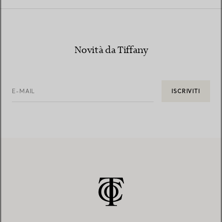
Novità da Tiffany
E-MAIL
ISCRIVITI