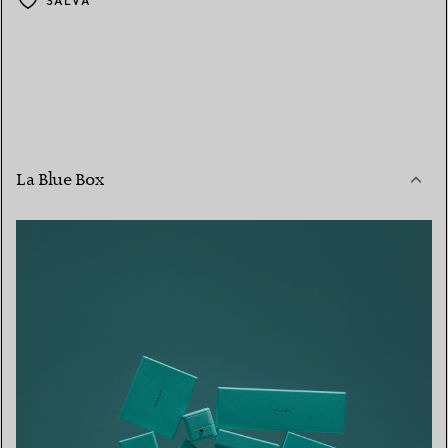
SALVA
La Blue Box