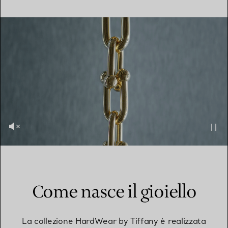
Come nasce il gioiello
La collezione HardWear by Tiffany è realizzata