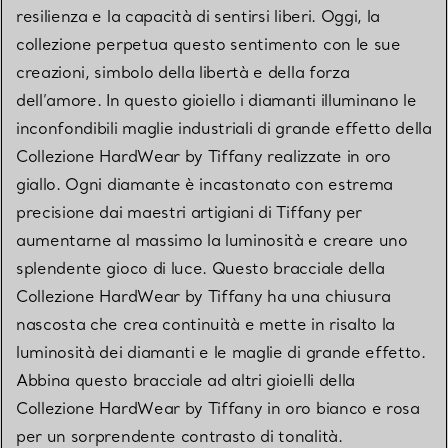
resilienza e la capacità di sentirsi liberi. Oggi, la
collezione perpetua questo sentimento con le sue
creazioni, simbolo della libertà e della forza
dell’amore. In questo gioiello i diamanti illuminano le
inconfondibili maglie industriali di grande effetto della
Collezione HardWear by Tiffany realizzate in oro
giallo. Ogni diamante è incastonato con estrema
precisione dai maestri artigiani di Tiffany per
aumentarne al massimo la luminosità e creare uno
splendente gioco di luce. Questo bracciale della
Collezione HardWear by Tiffany ha una chiusura
nascosta che crea continuità e mette in risalto la
luminosità dei diamanti e le maglie di grande effetto.
Abbina questo bracciale ad altri gioielli della
Collezione HardWear by Tiffany in oro bianco e rosa
per un sorprendente contrasto di tonalità.