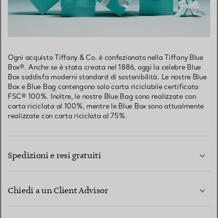
Ogni acquisto Tiffany & Co. è confezionato nella Tiffany Blue
Box®. Anche se è stata creata nel 1886, oggi la celebre Blue
Box soddisfa moderni standard di sostenibilità. Le nostre Blue
Box e Blue Bag contengono solo carta riciclabile certificata
FSC® 100%. Inoltre, le nostre Blue Bag sono realizzate con
carta riciclata al 100%, mentre le Blue Box sono attualmente
realizzate con carta riciclata al 75%.
Spedizioni e resi gratuiti
Chiedi a un Client Advisor
PER SAPERNE DI PIÙ