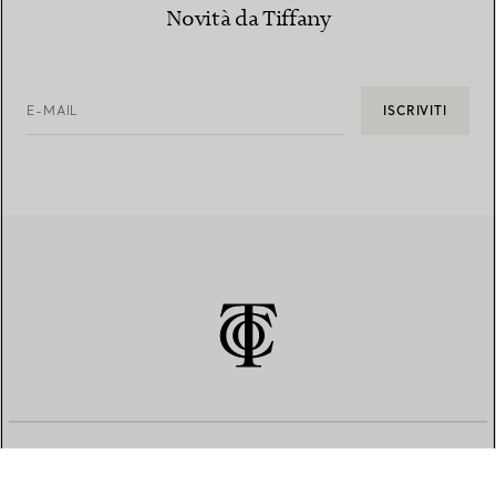
Novità da Tiffany
E-MAIL
ISCRIVITI
SERVIZIO CLIENTI