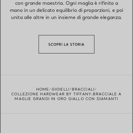
con grande maestria. Ogni maglia è rifinita a
mano in un delicato equilibrio di proporzioni, e poi
unita alle altre in un insieme di grande eleganza.
SCOPRI LA STORIA
HOME
GIOIELLI
BRACCIALI
COLLEZIONE HARDWEAR BY TIFFANY:BRACCIALE A
MAGLIE GRANDI IN ORO GIALLO CON DIAMANTI