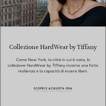
Collezione HardWear by Tiffany
Come New York, la città in cui è nata, la
collezione HardWear by Tiffany incarna una forte
resilienza e la capacità di essere liberi.
SCOPRI E ACQUISTA ORA