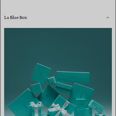
La Blue Box