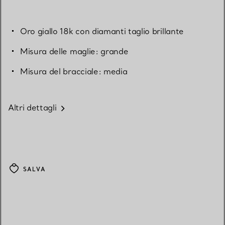
Oro giallo 18k con diamanti taglio brillante
Misura delle maglie: grande
Misura del bracciale: media
Altri dettagli
SALVA