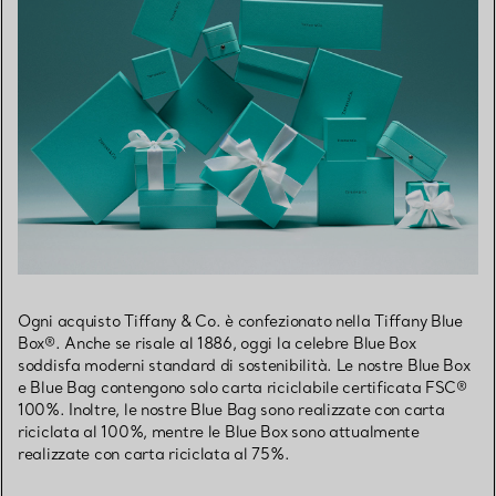
Ogni acquisto Tiffany & Co. è confezionato nella Tiffany Blue
Box®. Anche se risale al 1886, oggi la celebre Blue Box
soddisfa moderni standard di sostenibilità. Le nostre Blue Box
e Blue Bag contengono solo carta riciclabile certificata FSC®
100%. Inoltre, le nostre Blue Bag sono realizzate con carta
riciclata al 100%, mentre le Blue Box sono attualmente
realizzate con carta riciclata al 75%.