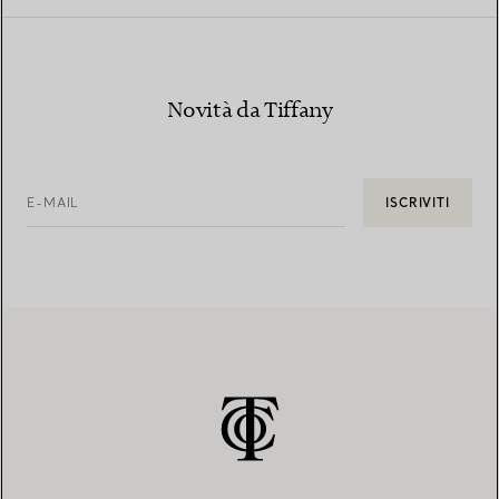
Novità da Tiffany
E-MAIL
ISCRIVITI