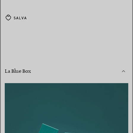
SALVA
La Blue Box