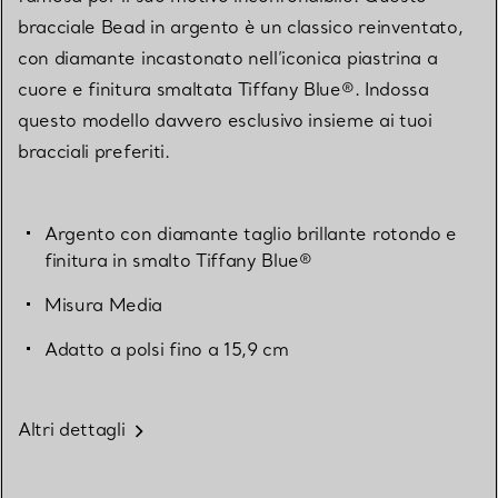
bracciale Bead in argento è un classico reinventato,
con diamante incastonato nell’iconica piastrina a
cuore e finitura smaltata Tiffany Blue®. Indossa
questo modello davvero esclusivo insieme ai tuoi
bracciali preferiti.
Argento con diamante taglio brillante rotondo e
finitura in smalto Tiffany Blue®
Misura Media
Adatto a polsi fino a 15,9 cm
Altri dettagli