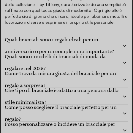
della collezione T by Tiffany, caratterizzato da una semplicità
raffinata con quel tocco giusto di modernità. Ogni gioiello è
perfetto sia di giorno che di sera, ideale per abbinare metalli e
lavorazioni diverse e esprimere il proprio stile personale.
Quali bracciali sono i regali ideali per un
anniversario o per un compleanno importante?
Quali sono i modelli di bracciali di moda da
regalare nel 2026?
Come trovo la misura giusta del bracciale per un
regalo a sorpresa?
Che tipo di bracciale è adatto a una persona dallo
stile minimalista?
Come posso scegliere il bracciale perfetto per un
regalo?
Posso personalizzare o incidere un bracciale per