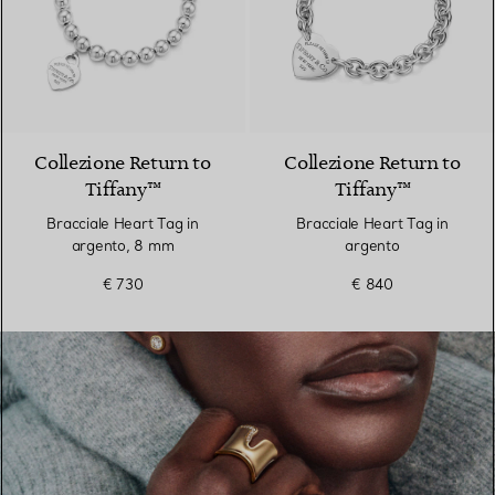
Collezione Return to
Collezione Return to
Tiffany™
Tiffany™
Bracciale Heart Tag in
Bracciale Heart Tag in
argento, 8 mm
argento
€ 730
€ 840