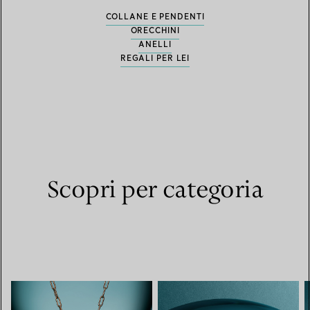
COLLANE E PENDENTI
ORECCHINI
ANELLI
REGALI PER LEI
Scopri per categoria