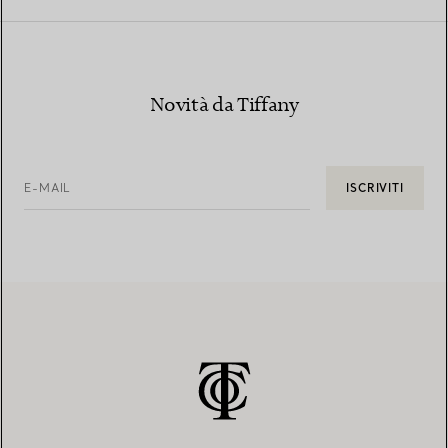
Novità da Tiffany
E-MAIL
ISCRIVITI