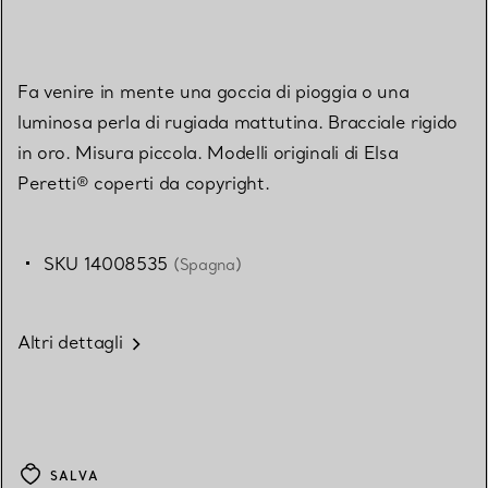
Fa venire in mente una goccia di pioggia o una
luminosa perla di rugiada mattutina. Bracciale rigido
in oro. Misura piccola. Modelli originali di Elsa
Peretti® coperti da copyright.
SKU 14008535
(Spagna)
Altri dettagli
SALVA