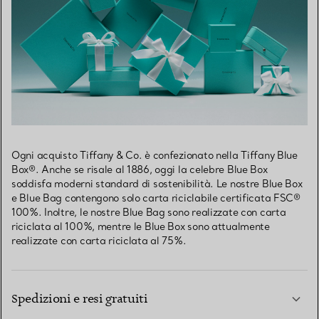
Ogni acquisto Tiffany & Co. è confezionato nella Tiffany Blue
Box®. Anche se risale al 1886, oggi la celebre Blue Box
soddisfa moderni standard di sostenibilità. Le nostre Blue Box
e Blue Bag contengono solo carta riciclabile certificata FSC®
100%. Inoltre, le nostre Blue Bag sono realizzate con carta
riciclata al 100%, mentre le Blue Box sono attualmente
realizzate con carta riciclata al 75%.
Spedizioni e resi gratuiti