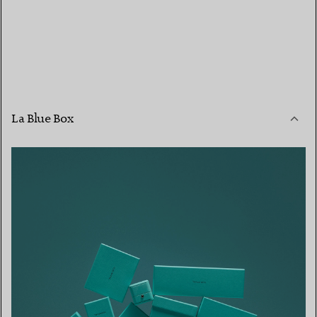
La Blue Box