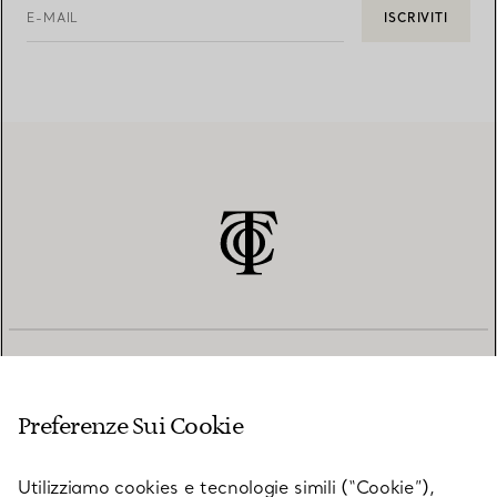
E-MAIL
ISCRIVITI
SERVIZIO CLIENTI
Preferenze Sui Cookie
SERVICES
Utilizziamo cookies e tecnologie simili (“Cookie”),