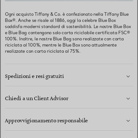
Ogni acquisto Tiffany & Co. è confezionato nella Tiffany Blue
Box®. Anche se risale al 1886, oggi la celebre Blue Box
soddisfa moderni standard di sostenibilità. Le nostre Blue Box
e Blue Bag contengono solo carta riciclabile certificata FSC®
100%. Inoltre, le nostre Blue Bag sono realizzate con carta
riciclata al 100%, mentre le Blue Box sono attualmente
realizzate con carta riciclata al 75%.
Spedizioni e resi gratuiti
Chiedi a un Client Advisor
PER SAPERNE DI PIÙ
Approvvigionamento responsabile