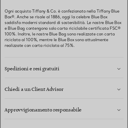
Ogni acquisto Tiffany & Co. è confezionato nella Tiffany Blue
Box®. Anche se risale al 1886, oggi la celebre Blue Box
soddisfa moderni standard di sostenibilità. Le nostre Blue Box
e Blue Bag contengono solo carta riciclabile certificata FSC®
100%. Inoltre, le nostre Blue Bag sono realizzate con carta
riciclata al 100%, mentre le Blue Box sono attualmente
realizzate con carta riciclata al 75%.
Spedizioni e resi gratuiti
Chiedi a un Client Advisor
PER SAPERNE DI PIÙ
Approvvigionamento responsabile