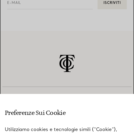
E-MAIL
ISCRIVITI
SERVIZIO CLIENTI
Preferenze Sui Cookie
SERVICES
Utilizziamo cookies e tecnologie simili (“Cookie”),