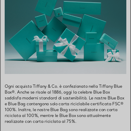
Ogni acquisto Tiffany & Co. è confezionato nella Tiffany Blue
Box®. Anche se risale al 1886, oggi la celebre Blue Box
soddisfa moderni standard di sostenibilità. Le nostre Blue Box
e Blue Bag contengono solo carta riciclabile certificata FSC®
100%. Inoltre, le nostre Blue Bag sono realizzate con carta
riciclata al 100%, mentre le Blue Box sono attualmente
realizzate con carta riciclata al 75%.