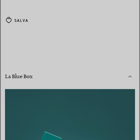
SALVA
La Blue Box