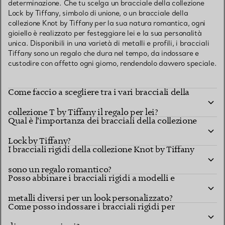
determinazione. Che tu scelga un bracciale della collezione
Lock by Tiffany, simbolo di unione, o un bracciale della
collezione Knot by Tiffany per la sua natura romantica, ogni
gioiello è realizzato per festeggiare lei e la sua personalità
unica. Disponibili in una varietà di metalli e profili, i bracciali
Tiffany sono un regalo che dura nel tempo, da indossare e
custodire con affetto ogni giorno, rendendolo davvero speciale.
Come faccio a scegliere tra i vari bracciali della
collezione T by Tiffany il regalo per lei?
Qual è l’importanza dei bracciali della collezione
Lock by Tiffany?
I bracciali rigidi della collezione Knot by Tiffany
sono un regalo romantico?
Posso abbinare i bracciali rigidi a modelli e
metalli diversi per un look personalizzato?
Come posso indossare i bracciali rigidi per