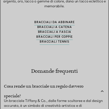
argento, oro, lacca o gemme di colore, dona un tocco eclettico e
memorabile.
BRACCIALI DA ABBINARE
BRACCIALI A CATENA
BRACCIALI A FASCIA
BRACCIALI PER COPPIE
BRACCIALI TENNIS
Domande frequenti
Cosa rende un bracciale un regalo davvero
speciale?
Un bracciale Tiffany & Co., dalle forme scultoree e dal design
accurato, è un simbolo di creatività artistica e di