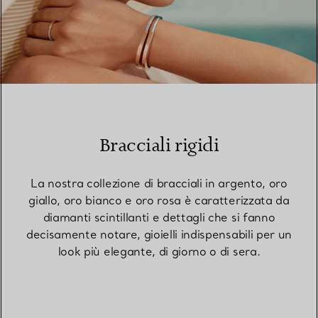
Bracciali rigidi
La nostra collezione di bracciali in argento, oro
giallo, oro bianco e oro rosa è caratterizzata da
diamanti scintillanti e dettagli che si fanno
decisamente notare, gioielli indispensabili per un
look più elegante, di giorno o di sera.