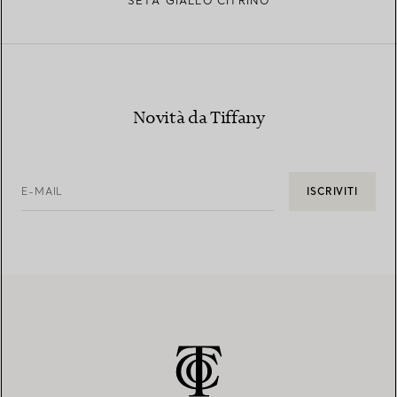
SETA GIALLO CITRINO
Novità da Tiffany
E-MAIL
ISCRIVITI