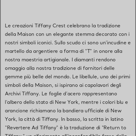
Le creazioni Tiffany Crest celebrano la tradizione
della Maison con un elegante stemma decorato con i
nostri simboli iconici. Sullo scudo ci sono un’incudine e
martello da argentiere a forma di “T” in onore alla
nostra maestria artigianale. I diamanti rendono
omaggio alla nostra tradizione di fornitori delle
gemme più belle del mondo. Le libellule, uno dei primi
simboli della Maison, si ispirano ai capolavori degli
Archivi Tiffany. Le foglie d’acero rappresentano
l’albero dello stato di New York, mentre i colori blu e
arancione richiamano la bandiera ufficiale di New
York, la città di Tiffany. In basso, la scritta in latino
“Revertere Ad Tiffany” è la traduzione di “Return to