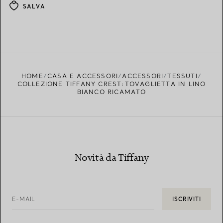
SALVA
HOME
CASA E ACCESSORI
ACCESSORI
TESSUTI
COLLEZIONE TIFFANY CREST:TOVAGLIETTA IN LINO
BIANCO RICAMATO
Novità da Tiffany
E-MAIL
ISCRIVITI