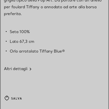
per foulard Tiffany o annodato ad arte alla borsa
preferita.
Seta 100%
Lato 67,3 cm
Orlo arrotolato Tiffany Blue®
Altri dettagli
SALVA