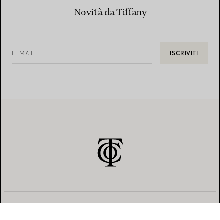
Novità da Tiffany
E-MAIL
ISCRIVITI
SERVIZIO CLIENTI