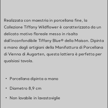
Realizzata con maestria in porcellana fine, la
Collezione Tiffany Wildflower è caratterizzata da un
delicato motivo floreale messo in risalto
dall’inconfondibile Tiffany Blue® della Maison. Dipinta
a mano dagli artigiani della Manifattura di Porcellana
di Vienna di Augarten, questa lattiera è perfetta per
qualsiasi tavola.
Porcellana dipinta a mano
Diametro 8,9 cm
Non lavabile in lavastoviglie