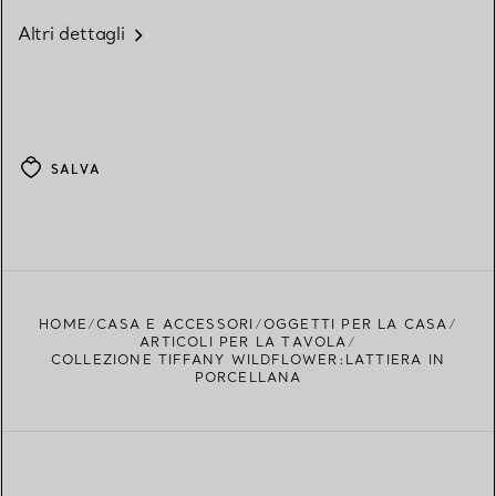
Altri dettagli
SALVA
HOME
CASA E ACCESSORI
OGGETTI PER LA CASA
ARTICOLI PER LA TAVOLA
COLLEZIONE TIFFANY WILDFLOWER:LATTIERA IN
PORCELLANA