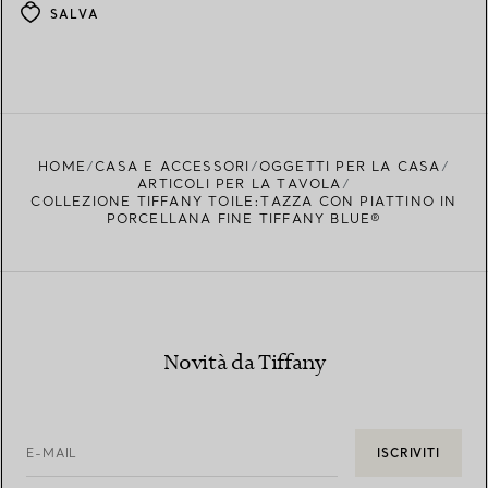
SALVA
HOME
CASA E ACCESSORI
OGGETTI PER LA CASA
ARTICOLI PER LA TAVOLA
COLLEZIONE TIFFANY TOILE:TAZZA CON PIATTINO IN
PORCELLANA FINE TIFFANY BLUE®
Novità da Tiffany
E-MAIL
ISCRIVITI