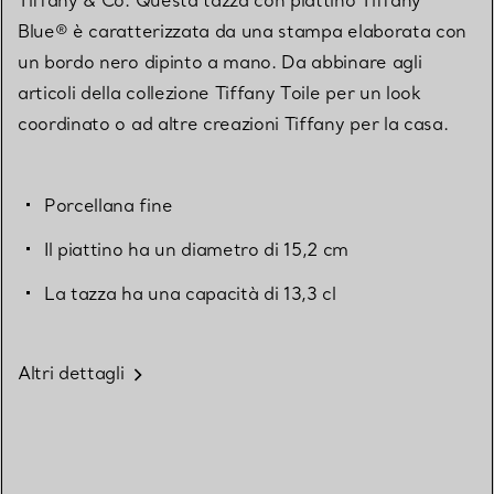
Blue® è caratterizzata da una stampa elaborata con
un bordo nero dipinto a mano. Da abbinare agli
articoli della collezione Tiffany Toile per un look
coordinato o ad altre creazioni Tiffany per la casa.
Porcellana fine
Il piattino ha un diametro di 15,2 cm
La tazza ha una capacità di 13,3 cl
Altri dettagli