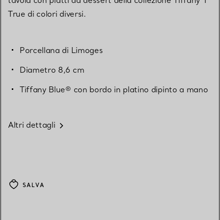
True di colori diversi.
Porcellana di Limoges
Diametro 8,6 cm
Tiffany Blue® con bordo in platino dipinto a mano
Altri dettagli
SALVA