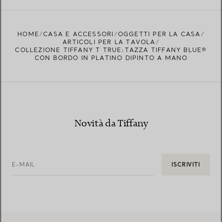
HOME
CASA E ACCESSORI
OGGETTI PER LA CASA
ARTICOLI PER LA TAVOLA
COLLEZIONE TIFFANY T TRUE:TAZZA TIFFANY BLUE®
CON BORDO IN PLATINO DIPINTO A MANO
Novità da Tiffany
E-MAIL
ISCRIVITI