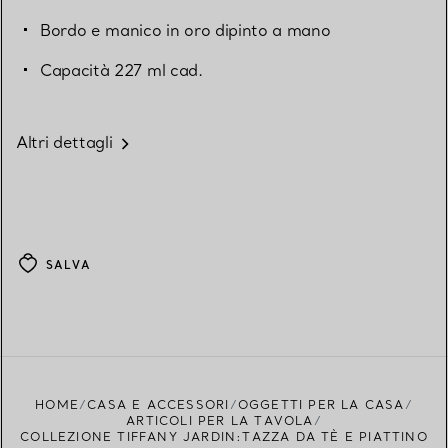
Bordo e manico in oro dipinto a mano
Capacità 227 ml cad.
Altri dettagli
SALVA
HOME
CASA E ACCESSORI
OGGETTI PER LA CASA
ARTICOLI PER LA TAVOLA
COLLEZIONE TIFFANY JARDIN:TAZZA DA TÈ E PIATTINO