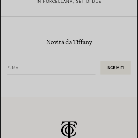
IN PORCELLANA, SET DI DUE
Novità da Tiffany
E-MAIL
ISCRIVITI