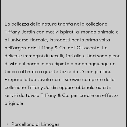
La bellezza della natura trionfa nella collezione
Tiffany Jardin con motivi ispirati al mondo animale e
all’universo floreale, introdotti per la prima volta
nell’argenteria Tiffany & Co. nell’Ottocento. Le
delicate immagini di uccelli, farfalle e fiori sono piene
di vita e il bordo in oro dipinto a mano aggiunge un
tocco raffinato a queste tazze da tè con piattini.
Prepara la tua tavola con il servizio completo della
collezione Tiffany Jardin oppure abbinalo ad altri
servizi da tavola Tiffany & Co. per creare un effetto
originale.
Porcellana di Limoges