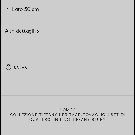
Lato 50 cm
Altri dettagli
SALVA
HOME
COLLEZIONE TIFFANY HERITAGE:TOVAGLIOLI SET DI
QUATTRO, IN LINO TIFFANY BLUE®