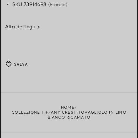
SKU 73914698
(Francia)
Altri dettagli
SALVA
HOME
COLLEZIONE TIFFANY CREST:TOVAGLIOLO IN LINO
BIANCO RICAMATO