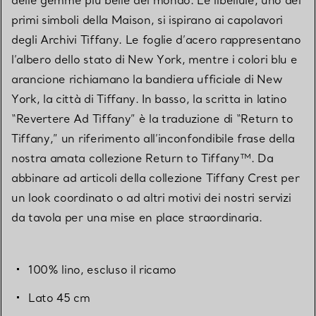
primi simboli della Maison, si ispirano ai capolavori
degli Archivi Tiffany. Le foglie d’acero rappresentano
l’albero dello stato di New York, mentre i colori blu e
arancione richiamano la bandiera ufficiale di New
York, la città di Tiffany. In basso, la scritta in latino
“Revertere Ad Tiffany” è la traduzione di “Return to
Tiffany,” un riferimento all’inconfondibile frase della
nostra amata collezione Return to Tiffany™. Da
abbinare ad articoli della collezione Tiffany Crest per
un look coordinato o ad altri motivi dei nostri servizi
da tavola per una mise en place straordinaria.
100% lino, escluso il ricamo
Lato 45 cm