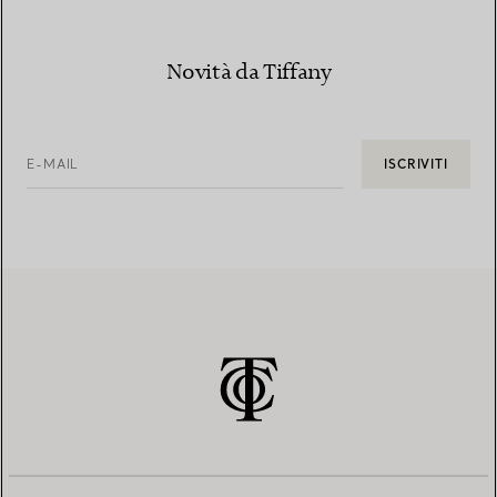
Novità da Tiffany
E-MAIL
ISCRIVITI