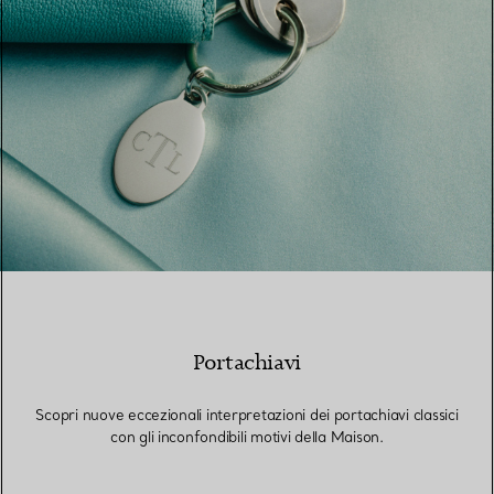
Portachiavi
Scopri nuove eccezionali interpretazioni dei portachiavi classici
con gli inconfondibili motivi della Maison.