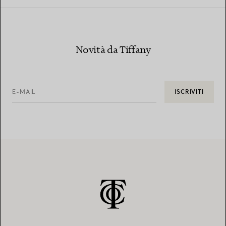
Novità da Tiffany
E-MAIL
ISCRIVITI