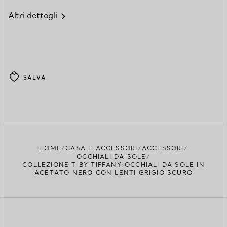
Altri dettagli
SALVA
HOME
CASA E ACCESSORI
ACCESSORI
OCCHIALI DA SOLE
COLLEZIONE T BY TIFFANY:OCCHIALI DA SOLE IN
ACETATO NERO CON LENTI GRIGIO SCURO