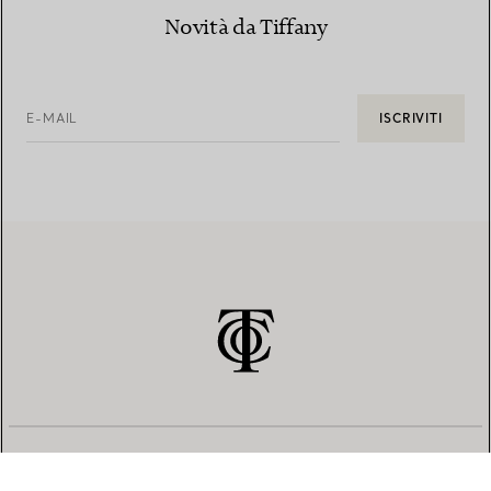
Novità da Tiffany
E-MAIL
ISCRIVITI
SERVIZIO CLIENTI