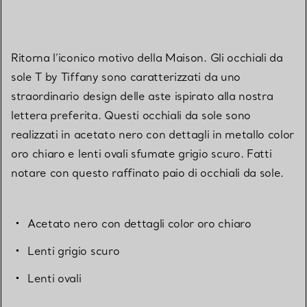
Ritorna l’iconico motivo della Maison. Gli occhiali da
sole T by Tiffany sono caratterizzati da uno
straordinario design delle aste ispirato alla nostra
lettera preferita. Questi occhiali da sole sono
realizzati in acetato nero con dettagli in metallo color
oro chiaro e lenti ovali sfumate grigio scuro. Fatti
notare con questo raffinato paio di occhiali da sole.
Acetato nero con dettagli color oro chiaro
Lenti grigio scuro
Lenti ovali