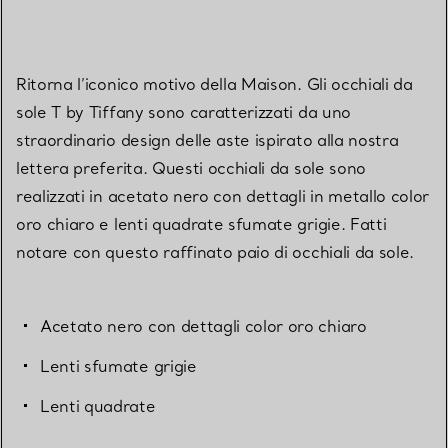
Ritorna l’iconico motivo della Maison. Gli occhiali da
sole T by Tiffany sono caratterizzati da uno
straordinario design delle aste ispirato alla nostra
lettera preferita. Questi occhiali da sole sono
realizzati in acetato nero con dettagli in metallo color
oro chiaro e lenti quadrate sfumate grigie. Fatti
notare con questo raffinato paio di occhiali da sole.
Acetato nero con dettagli color oro chiaro
Lenti sfumate grigie
Lenti quadrate