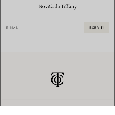
Novità da Tiffany
E-MAIL
ISCRIVITI
SERVIZIO CLIENTI