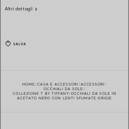
Altri dettagli
SALVA
HOME
CASA E ACCESSORI
ACCESSORI
OCCHIALI DA SOLE
COLLEZIONE T BY TIFFANY:OCCHIALI DA SOLE IN
ACETATO NERO CON LENTI SFUMATE GRIGIE